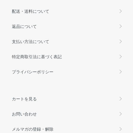
配送・送料について
返品について
支払い方法について
特定商取引法に基づく表記
プライバシーポリシー
カートを見る
お問い合わせ
メルマガの登録・解除