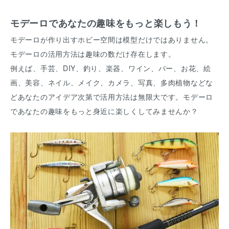
モデーロであなたの趣味をもっと楽しもう！
モデーロが作り出すホビー空間は模型だけではありません。
モデーロの活用方法は趣味の数だけ存在します。
例えば、手芸、DIY、釣り、楽器、ワイン、バー、お花、絵
画、美容、ネイル、メイク、カメラ、写真、多肉植物などな
どあなたのアイデア次第で活用方法は無限大です。モデーロ
であなたの趣味をもっと身近に楽しくしてみませんか？