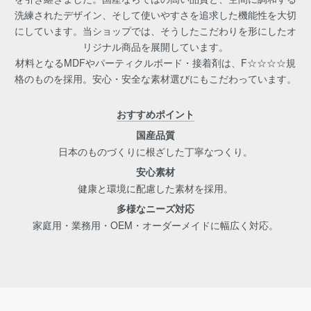
洗練されたデザイン、そして使いやすさを追求した機能性を大切
にしています。当ショップでは、そうしたこだわりを形にしたオ
リジナル商品を展開しています。
材料となるMDFやパーティクルボード・接着剤は、F☆☆☆☆規
格のものを採用。安心・安全な素材選びにもこだわっています。
おすすめポイント
国産品質
日本のものづくりに根ざした丁寧なつくり。
安心素材
健康と環境に配慮した素材を採用。
多様なニーズ対応
家庭用・業務用・OEM・オーダーメイドに幅広く対応。