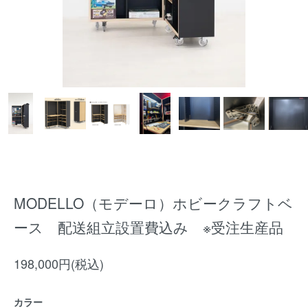
MODELLO（モデーロ）ホビークラフトベ
ース 配送組立設置費込み ※受注生産品
198,000円(税込)
カラー