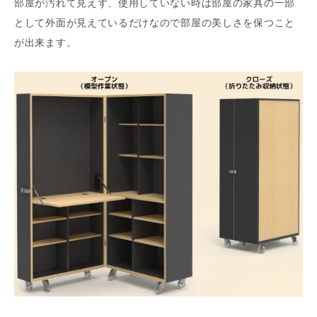
部屋が汚れて見えず、使用していない時は部屋の家具の一部
として外面が見えているだけなので部屋の美しさを保つこと
が出来ます。