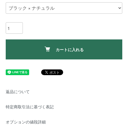
カートに入れる
返品について
特定商取引法に基づく表記
オプションの値段詳細