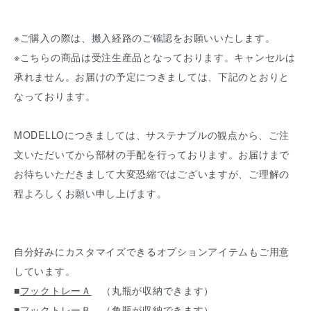
※ご購入の際は、搬入経路のご確認をお願いいたします。
※こちらの商品は受注生産品となっております。キャンセルは
承れません。お届けの予定につきましては、下記のとおりと
なっております。
MODELLOにつきましては、サステナブルの観点から、ご注
文いただいてから部材の手配を行っております。お届けまで
お待ちいただきまして大変恐縮ではございますが、ご理解の
程よろしくお願い申し上げます。
自分好みにカスタマイズできるオプションアイテムもご用意
しています。
■
フックトレーＡ
（丸瓶が収納できます）
■
フックトレーＢ
（角瓶が収納できます）