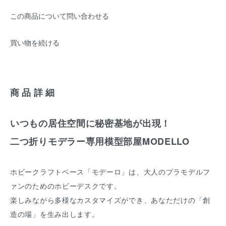
この商品について問い合わせる
買い物を続ける
商品詳細
いつもの居住空間に秘密基地が出現！
二つ折りモデラー専用模型部屋MODELLO
ホビークラフトベース「モデーロ」は、大人のプラモデルフ
ァンのためのホビーデスクです。
楽しみながら多様なカスタマイズができ、あなただけの「創
造の場」を生み出します。