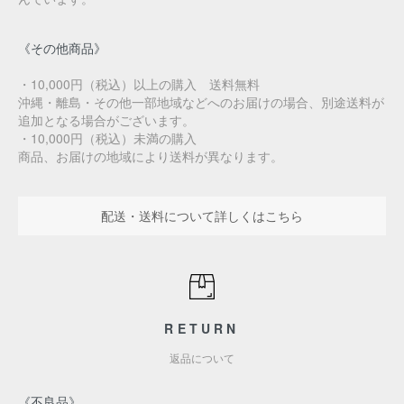
《その他商品》
・10,000円（税込）以上の購入 送料無料
沖縄・離島・その他一部地域などへのお届けの場合、別途送料が
追加となる場合がございます。
・10,000円（税込）未満の購入
商品、お届けの地域により送料が異なります。
配送・送料について詳しくはこちら
RETURN
返品について
《不良品》