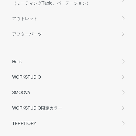
（ミーティングTable、パーテーション）
アウトレット
アフターパーツ
Holis
WORKSTUDIO
SMOOVA
WORKSTUDIO限定カラー
TERRITORY