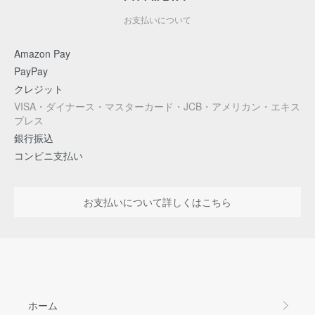
お支払いについて
Amazon Pay
PayPay
クレジット
VISA・ダイナース・マスターカード・JCB・アメリカン・エキス
プレス
銀行振込
コンビニ支払い
お支払いについて詳しくはこちら
ホーム