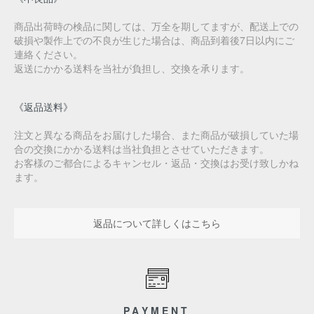
商品出荷時の検品に関しては、万全を期してますが、配送上での
破損や製作上での不良が生じた場合は、商品到着後7日以内にご
連絡ください。
返送にかかる送料を当社が負担し、交換を承ります。
《返品送料》
注文と異なる商品をお届けした場合、また商品が破損していた場
合の交換にかかる送料は当社負担とさせていただきます。
お客様のご都合によるキャンセル・返品・交換はお受け致しかね
ます。
返品について詳しくはこちら
PAYMENT