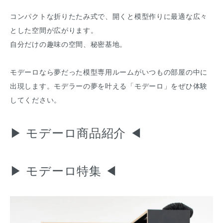
コンパクトな折りたたみ式で、開くと模型作りに最適な広々
とした空間が広がります。
自分だけの趣味の空間、秘密基地。
モデーロなら夢だった模型専用ルームがいつもの部屋の中に
出現します。モデラーの夢を叶える「モデーロ」をぜひ体験
してください。
▶
モデーロ商品紹介
◀
▶
モデーロ特集
◀