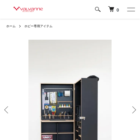
0
ホーム
ホビー専用アイテム