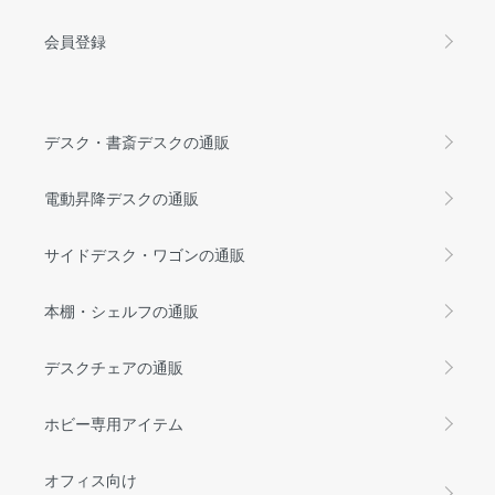
会員登録
デスク・書斎デスクの通販
電動昇降デスクの通販
サイドデスク・ワゴンの通販
本棚・シェルフの通販
デスクチェアの通販
ホビー専用アイテム
オフィス向け