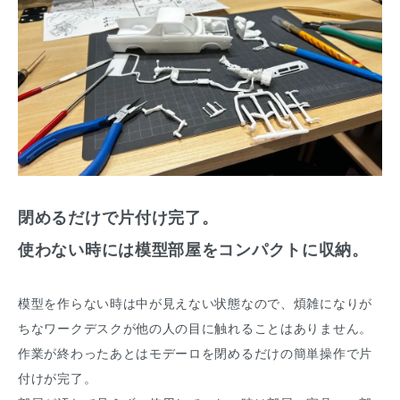
閉めるだけで片付け完了。
使わない時には模型部屋をコンパクトに収納。
模型を作らない時は中が見えない状態なので、煩雑になりが
ちなワークデスクが他の人の目に触れることはありません。
作業が終わったあとはモデーロを閉めるだけの簡単操作で片
付けが完了。