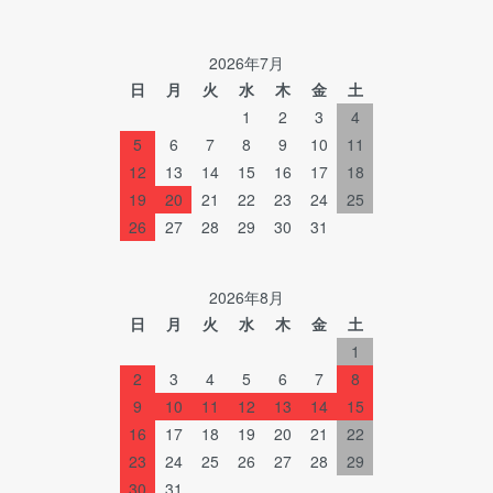
2026年7月
日
月
火
水
木
金
土
1
2
3
4
5
6
7
8
9
10
11
12
13
14
15
16
17
18
19
20
21
22
23
24
25
26
27
28
29
30
31
2026年8月
日
月
火
水
木
金
土
1
2
3
4
5
6
7
8
9
10
11
12
13
14
15
16
17
18
19
20
21
22
23
24
25
26
27
28
29
30
31