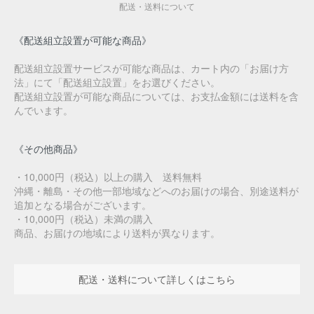
配送・送料について
《配送組立設置が可能な商品》
配送組立設置サービスが可能な商品は、カート内の「お届け方
法」にて「配送組立設置」をお選びください。
配送組立設置が可能な商品については、お支払金額には送料を含
んでいます。
《その他商品》
・10,000円（税込）以上の購入 送料無料
沖縄・離島・その他一部地域などへのお届けの場合、別途送料が
追加となる場合がございます。
・10,000円（税込）未満の購入
商品、お届けの地域により送料が異なります。
配送・送料について詳しくはこちら