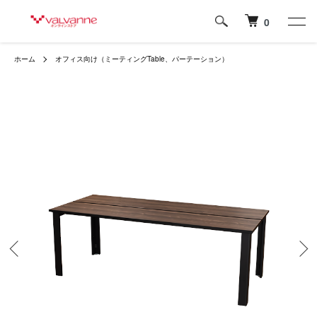
0
ホーム
オフィス向け（ミーティングTable、パーテーション）