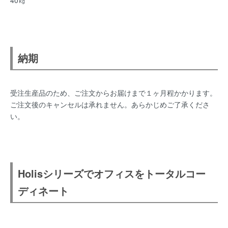
40㎏
納期
受注生産品のため、ご注文からお届けまで１ヶ月程かかります。
ご注文後のキャンセルは承れません。あらかじめご了承くださ
い。
Holisシリーズでオフィスをトータルコー
ディネート