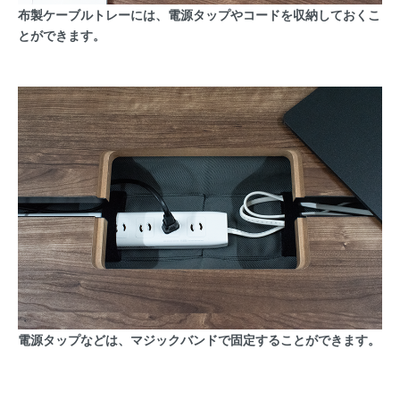
布製ケーブルトレーには、電源タップやコードを収納しておくこ
とができます。
電源タップなどは、マジックバンドで固定することができます。