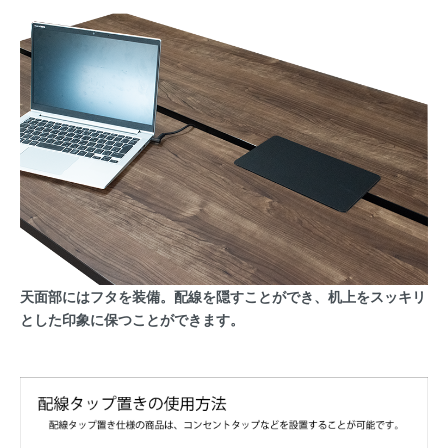
天面部にはフタを装備。配線を隠すことができ、机上をスッキリ
とした印象に保つことができます。