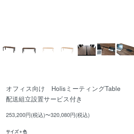
オフィス向け HolisミーティングTable
配送組立設置サービス付き
253,200円(税込)〜320,080円(税込)
サイズ＋色