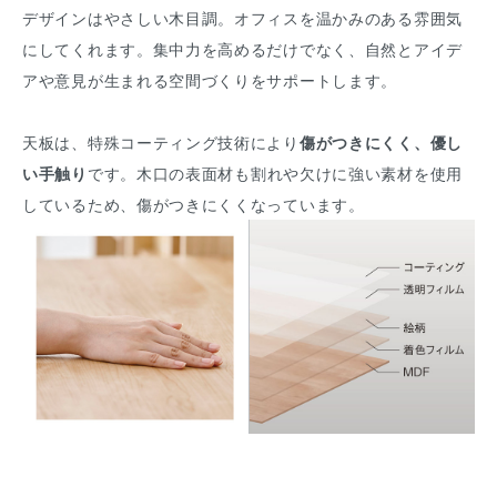
デザインはやさしい木目調。オフィスを温かみのある雰囲気
にしてくれます。集中力を高めるだけでなく、自然とアイデ
アや意見が生まれる空間づくりをサポートします。
天板は、特殊コーティング技術により
傷がつきにくく、優し
い手触り
です。木口の表面材も割れや欠けに強い素材を使用
しているため、傷がつきにくくなっています。