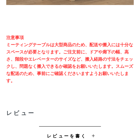
注意事項
ミーティングテーブルは大型商品のため、配送や搬入には十分な
スペースが必要となります。ご注文前に、ドアや廊下の幅、高
さ、階段やエレベーターのサイズなど、搬入経路の寸法をチェッ
クし、問題なく搬入できるか確認をお願いいたします。スムーズ
な配送のため、事前にご確認くださいますようお願いいたしま
す。
レビュー
レビューを書く