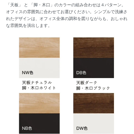
「天板」 と 「脚・木口」のカラーの組み合わせは４パターン。
オフィスの雰囲気に合わせてお選びください。シンプルで洗練さ
れたデザインは、オフィス全体の調和を図りながらも、おしゃれ
な雰囲気を演出します。