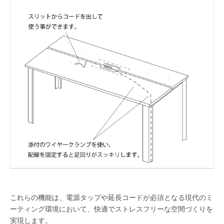
これらの機能は、電源タップや延長コードが必須となる現代のミ
ーティング環境において、快適でストレスフリーな空間づくりを
実現します。