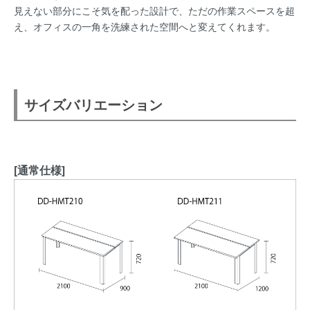
見えない部分にこそ気を配った設計で、ただの作業スペースを超
え、オフィスの一角を洗練された空間へと変えてくれます。
サイズバリエーション
[通常仕様]