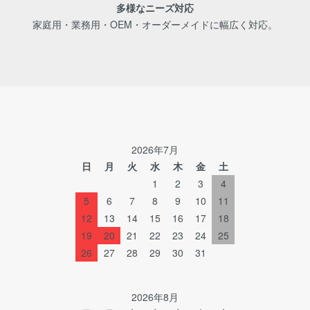
多様なニーズ対応
家庭用・業務用・OEM・オーダーメイドに幅広く対応。
2026年7月
日
月
火
水
木
金
土
1
2
3
4
5
6
7
8
9
10
11
12
13
14
15
16
17
18
19
20
21
22
23
24
25
26
27
28
29
30
31
2026年8月