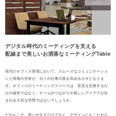
デジタル時代のミーティングを支える
配線まで美しいお洒落なミーティングTable
現代のオフィス環境において、スムーズなコミュニケーショ
ンと情報の共有が、日々の仕事の質を高めるカギとなりま
す。オフィスのミーティングスペースは、意見を交換するだ
けの場所ではなく、チームのつながりや新しいアイデアが生
まれる大切な空間ではないでしょうか。
だからこそ、使いやすさだけでなく、デザインにもこだわり