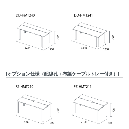
[オプション仕様（配線孔＋布製ケーブルトレー付き）]