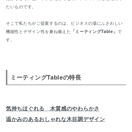
たいものです。
そこで私たちがご提案するのは、ビジネスの場にふさわしい
機能性とデザイン性を兼ね備えた
「ミーティングTable」
で
す。
ミーティングTableの特長
気持ちほぐれる 木質感のやわらかさ
温かみのあるおしゃれな木目調デザイン