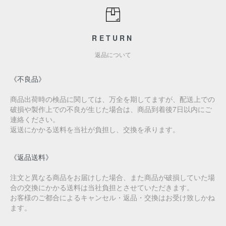
RETURN
返品について
《不良品》
商品出荷時の検品に関しては、万全を期してますが、配送上での
破損や製作上での不良が生じた場合は、商品到着後7日以内にご
連絡ください。
返送にかかる送料を当社が負担し、交換を承ります。
《返品送料》
注文と異なる商品をお届けした場合、また商品が破損していた場
合の交換にかかる送料は当社負担とさせていただきます。
お客様のご都合によるキャンセル・返品・交換はお受け致しかね
ます。