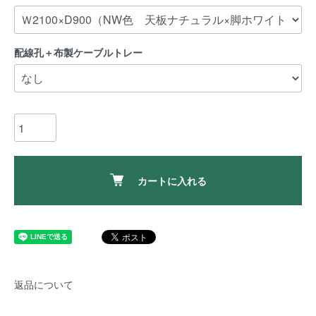
配線孔＋布製ケーブルトレー
カートに入れる
返品について