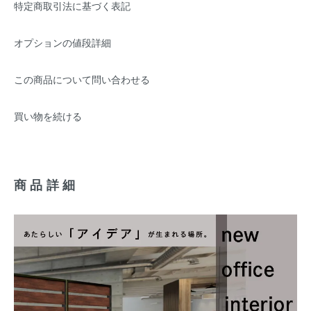
特定商取引法に基づく表記
オプションの値段詳細
この商品について問い合わせる
買い物を続ける
商品詳細