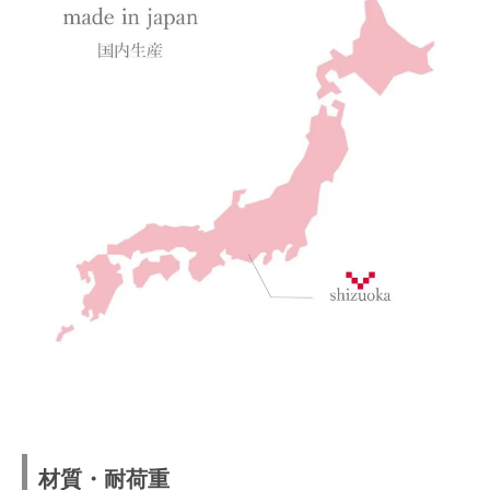
材質・耐荷重