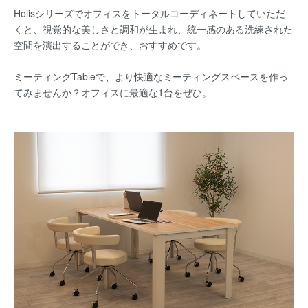
Holisシリーズでオフィスをトータルコーディネートしていただ
くと、視覚的な美しさと調和が生まれ、統一感のある洗練された
空間を演出することができ、おすすめです。
ミーティングTableで、より快適なミーティングスペースを作っ
てみませんか？オフィスに最適な1台をぜひ。