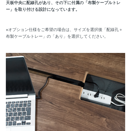
天板中央に配線孔があり、その下に付属の「布製ケーブルトレ
ー」を取り付ける設計になっています。
※オプション仕様をご希望の場合は、サイズを選択後「配線孔＋
布製ケーブルトレー」の「あり」を選択してください。