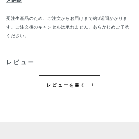
受注生産品のため、ご注文からお届けまで約3週間かかりま
す。ご注文後のキャンセルは承れません。あらかじめご了承
ください。
レビュー
レビューを書く