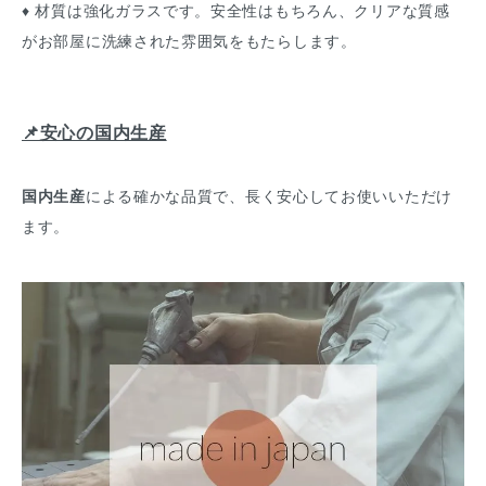
♦ 材質は強化ガラスです。安全性はもちろん、クリアな質感
がお部屋に洗練された雰囲気をもたらします。
📌安心の国内生産
国内生産
による確かな品質で、長く安心してお使いいただけ
ます。