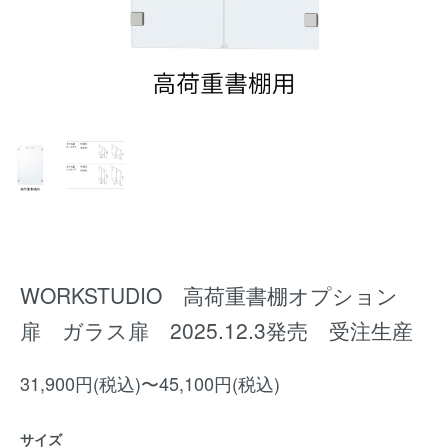
WORKSTUDIO 高荷重書棚オプション
扉 ガラス扉 2025.12.3発売 受注生産
31,900円(税込)〜45,100円(税込)
サイズ