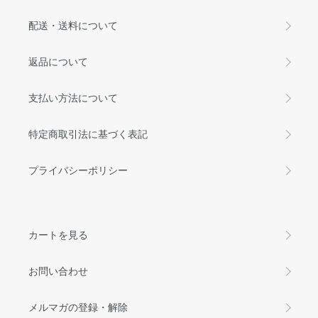
配送・送料について
返品について
支払い方法について
特定商取引法に基づく表記
プライバシーポリシー
カートを見る
お問い合わせ
メルマガの登録・解除