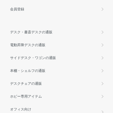
会員登録
デスク・書斎デスクの通販
電動昇降デスクの通販
サイドデスク・ワゴンの通販
本棚・シェルフの通販
デスクチェアの通販
ホビー専用アイテム
オフィス向け