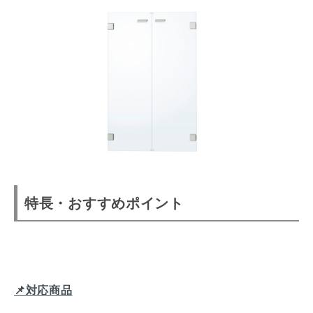
特長・おすすめポイント
📌対応商品