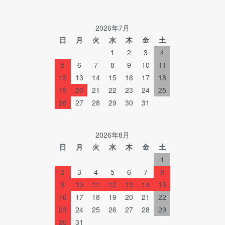
2026年7月
日
月
火
水
木
金
土
1
2
3
4
5
6
7
8
9
10
11
12
13
14
15
16
17
18
19
20
21
22
23
24
25
26
27
28
29
30
31
2026年8月
日
月
火
水
木
金
土
1
2
3
4
5
6
7
8
9
10
11
12
13
14
15
16
17
18
19
20
21
22
23
24
25
26
27
28
29
30
31