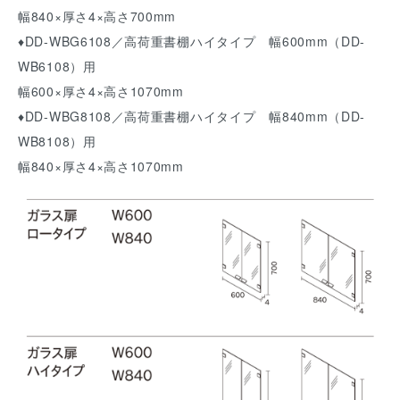
幅840×厚さ4×高さ700mm
♦DD-WBG6108／高荷重書棚ハイタイプ 幅600mm（DD-
WB6108）用
幅600×厚さ4×高さ1070mm
♦DD-WBG8108／高荷重書棚ハイタイプ 幅840mm（DD-
WB8108）用
幅840×厚さ4×高さ1070mm