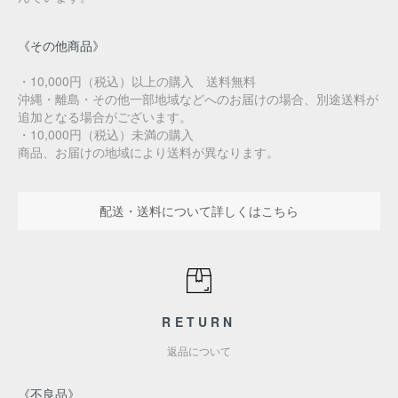
《その他商品》
・10,000円（税込）以上の購入 送料無料
沖縄・離島・その他一部地域などへのお届けの場合、別途送料が
追加となる場合がございます。
・10,000円（税込）未満の購入
商品、お届けの地域により送料が異なります。
配送・送料について詳しくはこちら
RETURN
返品について
《不良品》