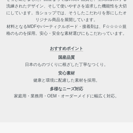
洗練されたデザイン、そして使いやすさを追求した機能性を大切
にしています。当ショップでは、そうしたこだわりを形にしたオ
リジナル商品を展開しています。
材料となるMDFやパーティクルボード・接着剤は、F☆☆☆☆規
格のものを採用。安心・安全な素材選びにもこだわっています。
おすすめポイント
国産品質
日本のものづくりに根ざした丁寧なつくり。
安心素材
健康と環境に配慮した素材を採用。
多様なニーズ対応
家庭用・業務用・OEM・オーダーメイドに幅広く対応。