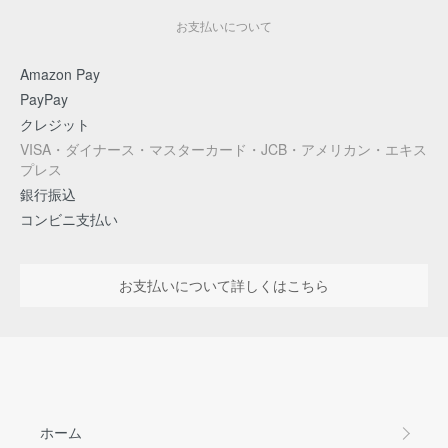
お支払いについて
Amazon Pay
PayPay
クレジット
VISA・ダイナース・マスターカード・JCB・アメリカン・エキス
プレス
銀行振込
コンビニ支払い
お支払いについて詳しくはこちら
ホーム