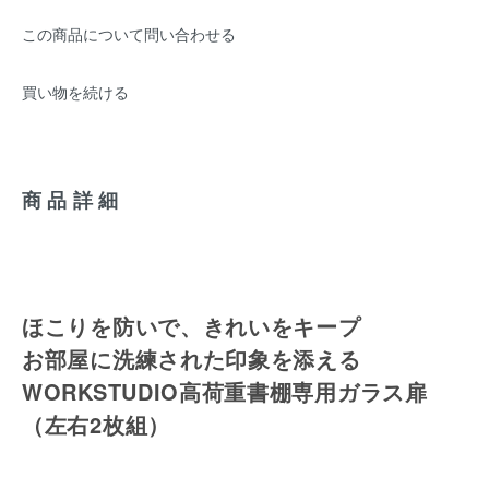
この商品について問い合わせる
買い物を続ける
商品詳細
ほこりを防いで、きれいをキープ
お部屋に洗練された印象を添える
WORKSTUDIO高荷重書棚専用ガラス扉
（左右2枚組）