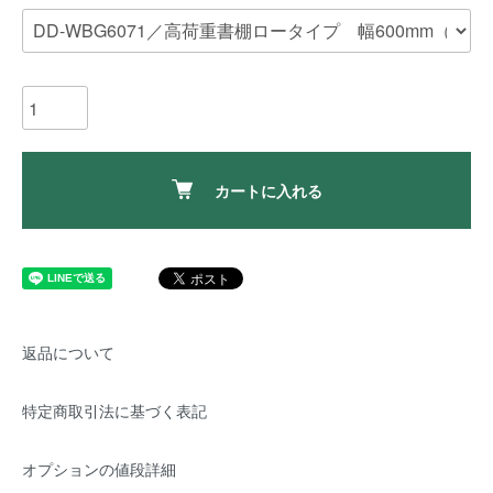
カートに入れる
返品について
特定商取引法に基づく表記
オプションの値段詳細