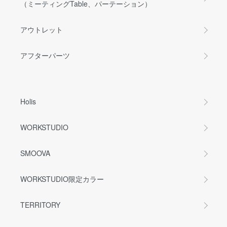
（ミーティングTable、パーテーション）
アウトレット
アフターパーツ
Holis
WORKSTUDIO
SMOOVA
WORKSTUDIO限定カラー
TERRITORY