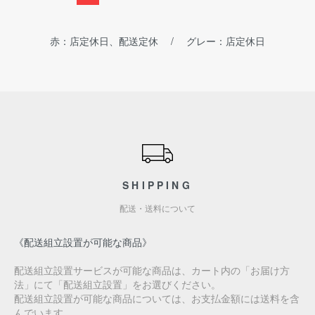
赤：店定休日、配送定休 / グレー：店定休日
ショッピングガイド
SHIPPING
配送・送料について
《配送組立設置が可能な商品》
配送組立設置サービスが可能な商品は、カート内の「お届け方
法」にて「配送組立設置」をお選びください。
配送組立設置が可能な商品については、お支払金額には送料を含
んでいます。