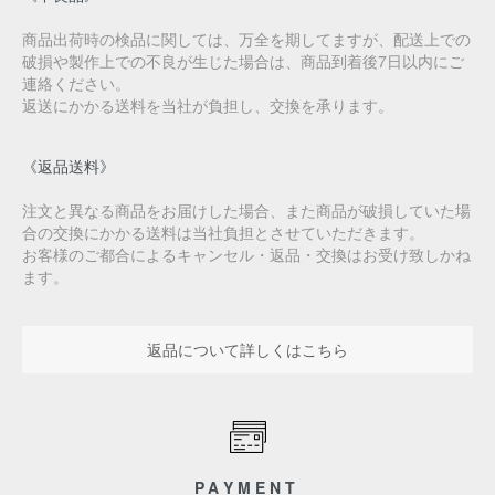
商品出荷時の検品に関しては、万全を期してますが、配送上での
破損や製作上での不良が生じた場合は、商品到着後7日以内にご
連絡ください。
返送にかかる送料を当社が負担し、交換を承ります。
《返品送料》
注文と異なる商品をお届けした場合、また商品が破損していた場
合の交換にかかる送料は当社負担とさせていただきます。
お客様のご都合によるキャンセル・返品・交換はお受け致しかね
ます。
返品について詳しくはこちら
PAYMENT