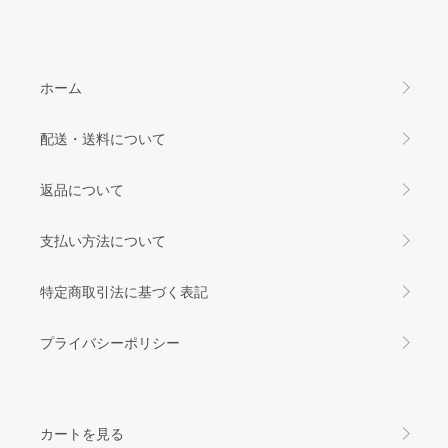
ホーム
配送・送料について
返品について
支払い方法について
特定商取引法に基づく表記
プライバシーポリシー
カートを見る