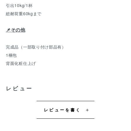
引出10kg/1杯
総耐荷重60kgまで
📌その他
完成品（一部取り付け部品有）
1梱包
背面化粧仕上げ
レビュー
レビューを書く