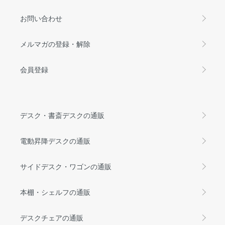
お問い合わせ
メルマガの登録・解除
会員登録
デスク・書斎デスクの通販
電動昇降デスクの通販
サイドデスク・ワゴンの通販
本棚・シェルフの通販
デスクチェアの通販