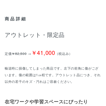
商品詳細
アウトレット・限定品
￥41,000
定価
￥82,500
→
（税込み）
輸送時に損傷してしまった商品です。左下の前角に傷がござ
います。傷の範囲は1㎝程です。アウトレット品につき、それ
以外の若干のキズ・汚れはご容赦ください。
在宅ワークや学習スペースにぴったり