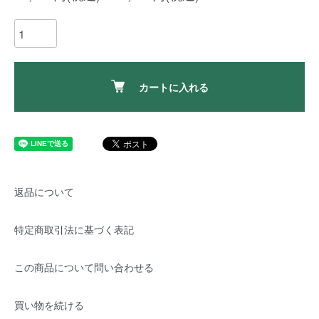
カートに入れる
返品について
特定商取引法に基づく表記
この商品について問い合わせる
買い物を続ける