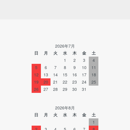
2026年7月
日
月
火
水
木
金
土
1
2
3
4
5
6
7
8
9
10
11
12
13
14
15
16
17
18
19
20
21
22
23
24
25
26
27
28
29
30
31
2026年8月
日
月
火
水
木
金
土
1
2
3
4
5
6
7
8