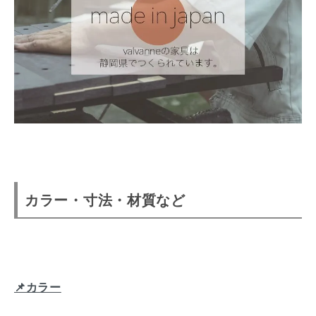
カラー・寸法・材質など
📌カラー