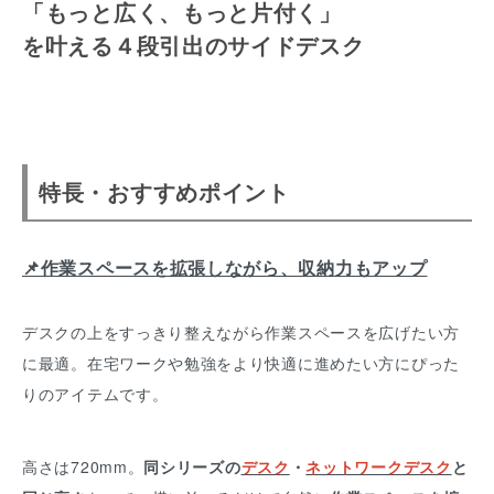
「もっと広く、もっと片付く」
を叶える４段引出のサイドデスク
特長・おすすめポイント
📌作業スペースを拡張しながら、収納力もアップ
デスクの上をすっきり整えながら作業スペースを広げたい方
に最適。在宅ワークや勉強をより快適に進めたい方にぴった
りのアイテムです。
高さは720mm。
同シリーズの
デスク
・
ネットワークデスク
と