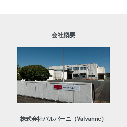
会社概要
株式会社バルバーニ（Valvanne）