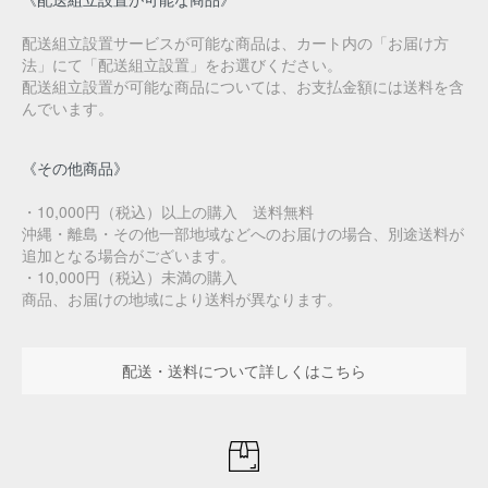
配送組立設置サービスが可能な商品は、カート内の「お届け方
法」にて「配送組立設置」をお選びください。
配送組立設置が可能な商品については、お支払金額には送料を含
んでいます。
《その他商品》
・10,000円（税込）以上の購入 送料無料
沖縄・離島・その他一部地域などへのお届けの場合、別途送料が
追加となる場合がございます。
・10,000円（税込）未満の購入
商品、お届けの地域により送料が異なります。
配送・送料について詳しくはこちら