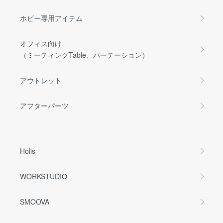
ホビー専用アイテム
オフィス向け
（ミーティングTable、パーテーション）
アウトレット
アフターパーツ
Holis
WORKSTUDIO
SMOOVA