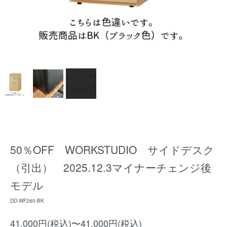
50％OFF WORKSTUDIO サイドデスク
（引出） 2025.12.3マイナーチェンジ後
モデル
DD-WF260-BK
41,000円(税込)〜41,000円(税込)