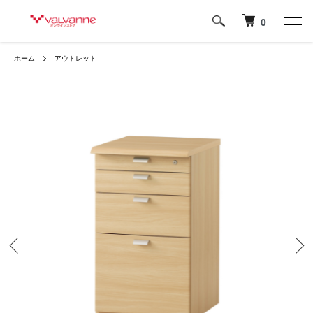
0
ホーム
アウトレット