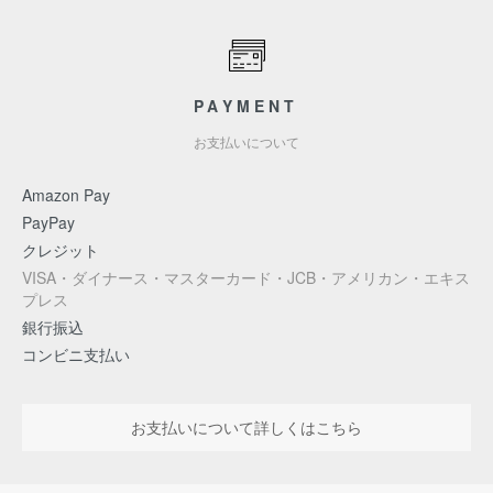
PAYMENT
お支払いについて
Amazon Pay
PayPay
クレジット
VISA・ダイナース・マスターカード・JCB・アメリカン・エキス
プレス
銀行振込
コンビニ支払い
お支払いについて詳しくはこちら