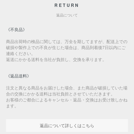
RETURN
返品について
《不良品》
商品出荷時の検品に関しては、万全を期してますが、配送上での
破損や製作上での不良が生じた場合は、商品到着後7日以内にご
連絡ください。
返送にかかる送料を当社が負担し、交換を承ります。
《返品送料》
注文と異なる商品をお届けした場合、また商品が破損していた場
合の交換にかかる送料は当社負担とさせていただきます。
お客様のご都合によるキャンセル・返品・交換はお受け致しかね
ます。
返品について詳しくはこちら