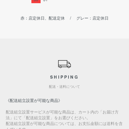
赤：店定休日、配送定休 / グレー：店定休日
ショッピングガイド
SHIPPING
配送・送料について
《配送組立設置が可能な商品》
配送組立設置サービスが可能な商品は、カート内の「お届け方
法」にて「配送組立設置」をお選びください。
配送組立設置が可能な商品については、お支払金額には送料を含