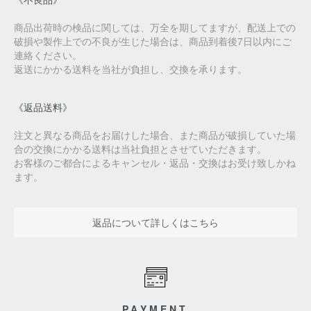
商品出荷時の検品に関しては、万全を期してますが、配送上での
破損や製作上での不良が生じた場合は、商品到着後7日以内にご
連絡ください。
返送にかかる送料を当社が負担し、交換を承ります。
《返品送料》
注文と異なる商品をお届けした場合、また商品が破損していた場
合の交換にかかる送料は当社負担とさせていただきます。
お客様のご都合によるキャンセル・返品・交換はお受け致しかね
ます。
返品について詳しくはこちら
PAYMENT