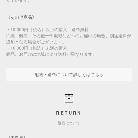
んでいます。
《その他商品》
・10,000円（税込）以上の購入 送料無料
沖縄・離島・その他一部地域などへのお届けの場合、別途送料が
追加となる場合がございます。
・10,000円（税込）未満の購入
商品、お届けの地域により送料が異なります。
配送・送料について詳しくはこちら
RETURN
返品について
《不良品》