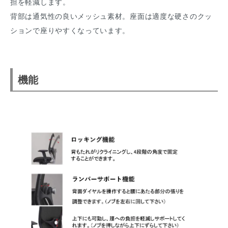
担を軽減します。
背部は通気性の良いメッシュ素材。座面は適度な硬さのクッ
ションで座りやすくなっています。
機能