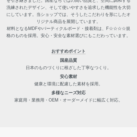
を引き継ぎました。国産ならではの高い品質と、空間に調和する
洗練されたデザイン、そして使いやすさを追求した機能性を大切
にしています。当ショップでは、そうしたこだわりを形にしたオ
リジナル商品を展開しています。
材料となるMDFやパーティクルボード・接着剤は、F☆☆☆☆規
格のものを採用。安心・安全な素材選びにもこだわっています。
おすすめポイント
国産品質
日本のものづくりに根ざした丁寧なつくり。
安心素材
健康と環境に配慮した素材を採用。
多様なニーズ対応
家庭用・業務用・OEM・オーダーメイドに幅広く対応。