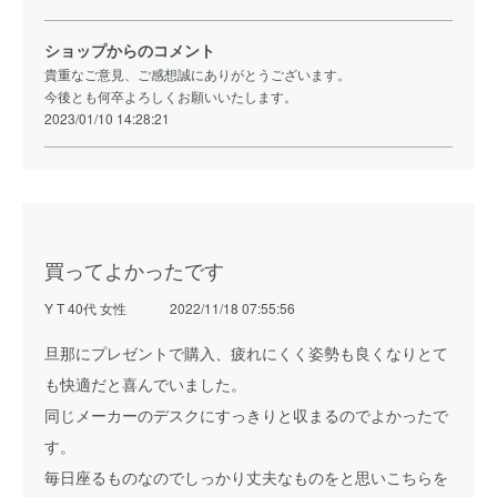
ショップからのコメント
貴重なご意見、ご感想誠にありがとうございます。
今後とも何卒よろしくお願いいたします。
2023/01/10 14:28:21
買ってよかったです
Y T 40代 女性
2022/11/18 07:55:56
旦那にプレゼントで購入、疲れにくく姿勢も良くなりとて
も快適だと喜んでいました。
同じメーカーのデスクにすっきりと収まるのでよかったで
す。
毎日座るものなのでしっかり丈夫なものをと思いこちらを