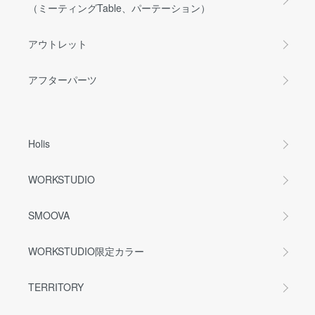
（ミーティングTable、パーテーション）
アウトレット
アフターパーツ
Holis
WORKSTUDIO
SMOOVA
WORKSTUDIO限定カラー
TERRITORY