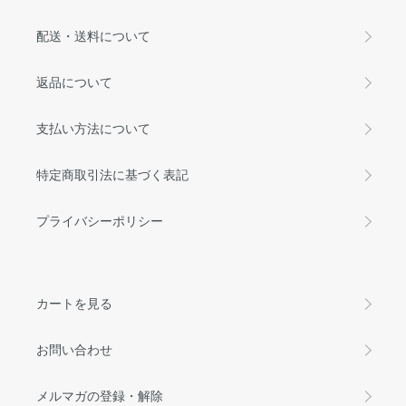
配送・送料について
返品について
支払い方法について
特定商取引法に基づく表記
プライバシーポリシー
カートを見る
お問い合わせ
メルマガの登録・解除