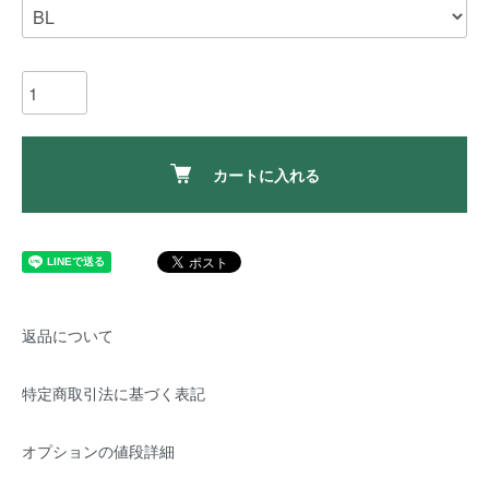
カートに入れる
返品について
特定商取引法に基づく表記
オプションの値段詳細