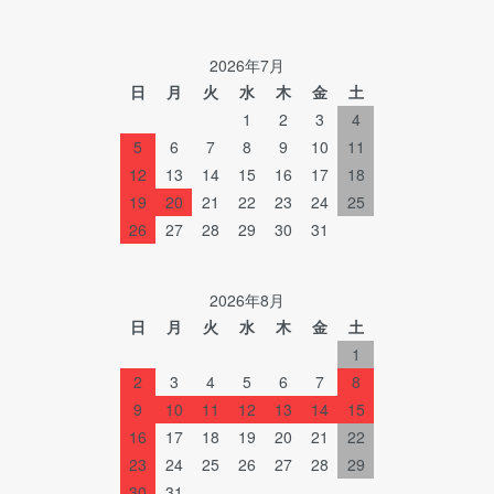
2026年7月
日
月
火
水
木
金
土
1
2
3
4
5
6
7
8
9
10
11
12
13
14
15
16
17
18
19
20
21
22
23
24
25
26
27
28
29
30
31
2026年8月
日
月
火
水
木
金
土
1
2
3
4
5
6
7
8
9
10
11
12
13
14
15
16
17
18
19
20
21
22
23
24
25
26
27
28
29
30
31