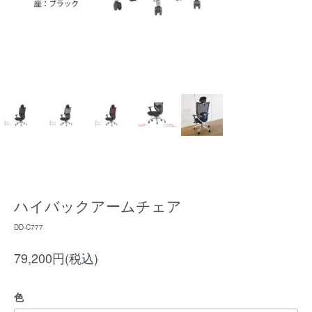
ハイバックアームチェア
DD-C777
79,200円(税込)
色