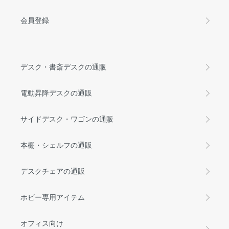
会員登録
デスク・書斎デスクの通販
電動昇降デスクの通販
サイドデスク・ワゴンの通販
本棚・シェルフの通販
デスクチェアの通販
ホビー専用アイテム
オフィス向け