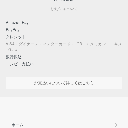
お支払いについて
Amazon Pay
PayPay
クレジット
VISA・ダイナース・マスターカード・JCB・アメリカン・エキス
プレス
銀行振込
コンビニ支払い
お支払いについて詳しくはこちら
ホーム