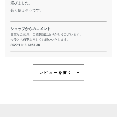
選びました。
長く使えそうです。
ショップからのコメント
貴重なご意見、ご感想誠にありがとうございます。
今後とも何卒よろしくお願いいたします。
2022/11/18 13:51:38
レビューを書く