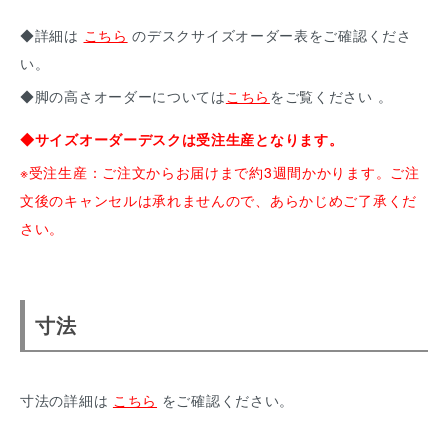
◆詳細は
こちら
のデスクサイズオーダー表をご確認くださ
い。
◆脚の高さオーダーについては
こちら
をご覧ください 。
◆サイズオーダーデスクは受注生産となります。
※受注生産：ご注文からお届けまで約3週間かかります。ご注
文後のキャンセルは承れませんので、あらかじめご了承くだ
さい。
寸法
寸法の詳細は
こちら
をご確認ください。