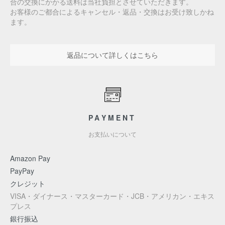
合の交換にかかる送料は当社負担とさせていただきます。
お客様のご都合によるキャンセル・返品・交換はお受け致しかね
ます。
返品について詳しくはこちら
PAYMENT
お支払いについて
Amazon Pay
PayPay
クレジット
VISA・ダイナース・マスターカード・JCB・アメリカン・エキス
プレス
銀行振込