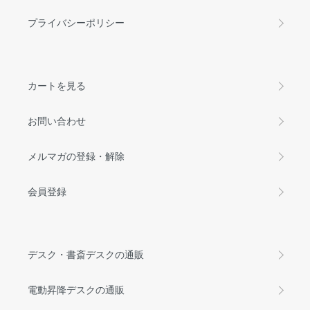
プライバシーポリシー
カートを見る
お問い合わせ
メルマガの登録・解除
会員登録
デスク・書斎デスクの通販
電動昇降デスクの通販