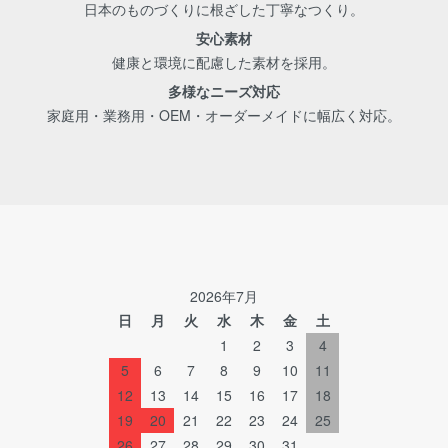
日本のものづくりに根ざした丁寧なつくり。
安心素材
健康と環境に配慮した素材を採用。
多様なニーズ対応
家庭用・業務用・OEM・オーダーメイドに幅広く対応。
2026年7月
日
月
火
水
木
金
土
1
2
3
4
5
6
7
8
9
10
11
12
13
14
15
16
17
18
19
20
21
22
23
24
25
26
27
28
29
30
31