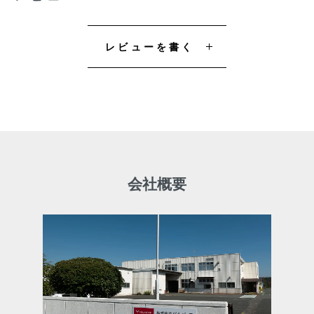
また、モニター等をクランプで取り付けたことによ
り起きた故障や不具合につきましては保証いたしか
ねますのでご了承ください。
レビューを書く
会社概要