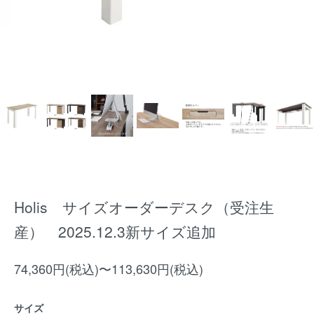
Holis サイズオーダーデスク（受注生
産） 2025.12.3新サイズ追加
74,360円(税込)〜113,630円(税込)
サイズ