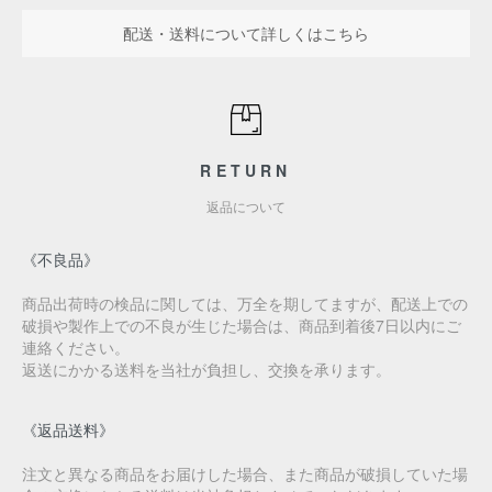
配送・送料について詳しくはこちら
RETURN
返品について
《不良品》
商品出荷時の検品に関しては、万全を期してますが、配送上での
破損や製作上での不良が生じた場合は、商品到着後7日以内にご
連絡ください。
返送にかかる送料を当社が負担し、交換を承ります。
《返品送料》
注文と異なる商品をお届けした場合、また商品が破損していた場