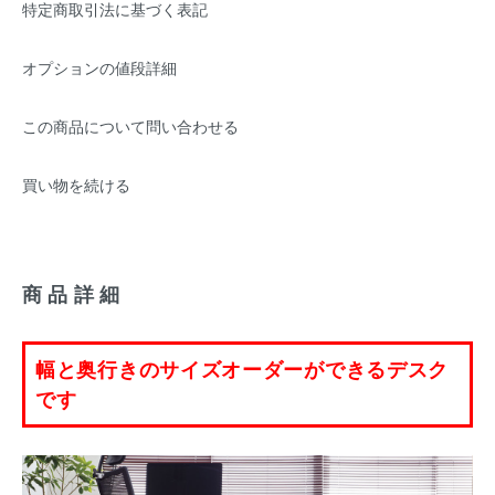
特定商取引法に基づく表記
オプションの値段詳細
この商品について問い合わせる
買い物を続ける
商品詳細
幅と奥行きのサイズオーダーができるデスク
です