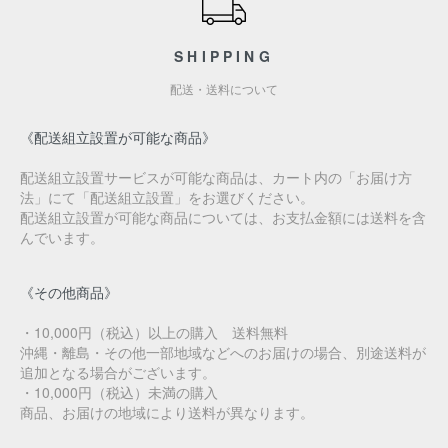
SHIPPING
配送・送料について
《配送組立設置が可能な商品》
配送組立設置サービスが可能な商品は、カート内の「お届け方
法」にて「配送組立設置」をお選びください。
配送組立設置が可能な商品については、お支払金額には送料を含
んでいます。
《その他商品》
・10,000円（税込）以上の購入 送料無料
沖縄・離島・その他一部地域などへのお届けの場合、別途送料が
追加となる場合がございます。
・10,000円（税込）未満の購入
商品、お届けの地域により送料が異なります。