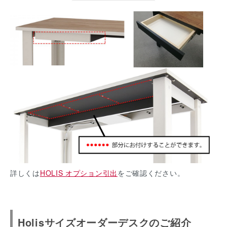
詳しくは
HOLIS オプション引出
をご確認ください。
Holisサイズオーダーデスクのご紹介