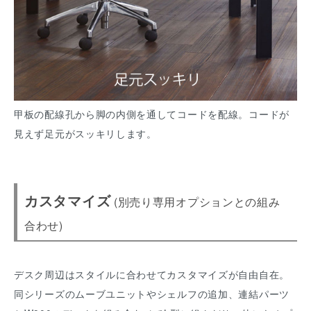
甲板の配線孔から脚の内側を通してコードを配線。コードが
見えず足元がスッキリします。
カスタマイズ
(別売り専用オプションとの組み
合わせ)
デスク周辺はスタイルに合わせてカスタマイズが自由自在。
同シリーズのムーブユニットやシェルフの追加、連結パーツ