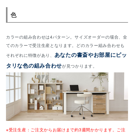
色
カラーの組み合わせは4パターン。サイズオーダーの場合、全
てのカラーで受注生産となります。どのカラー組み合わせも
あなたの書斎やお部屋にピッ
それぞれに特徴があり、
タリな色の組み合わせ
が見つかります。
※受注生産：ご注文からお届けまで約3週間かかります。ご注