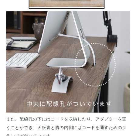
また、配線孔の下にはコードを収納したり、アダプターを置
くことができ、天板裏と脚の内側にはコードを通すためのク
ランプが付いています。