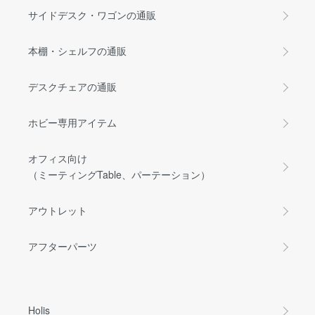
サイドデスク・ワゴンの通販
本棚・シェルフの通販
デスクチェアの通販
ホビー専用アイテム
オフィス向け
（ミーティングTable、パーテーション）
アウトレット
アフターパーツ
Holis