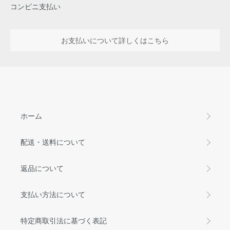
コンビニ支払い
お支払いについて詳しくはこちら
ホーム
配送・送料について
返品について
支払い方法について
特定商取引法に基づく表記