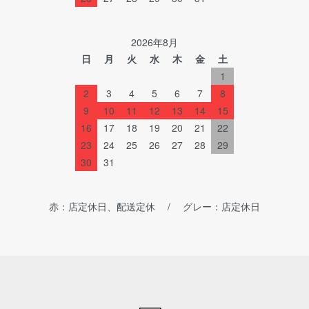
2026年8月
日
月
火
水
木
金
土
1
2
3
4
5
6
7
8
9
10
11
12
13
14
15
16
17
18
19
20
21
22
23
24
25
26
27
28
29
30
31
赤：店定休日、配送定休 / グレー：店定休日
ショッピングガイド