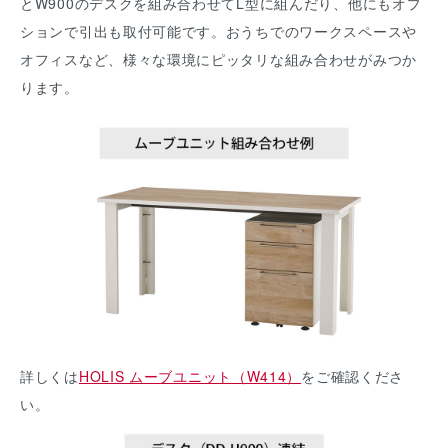
とW900のデスクを組み合わせてL型に組んだり、他にもオプ
ションで引出も取付可能です。おうちでのワークスペースや
オフィスなど、様々な環境にピッタリな組み合わせがみつか
ります。
詳しくは
HOLIS ムーブユニット（W414）
をご確認くださ
い。