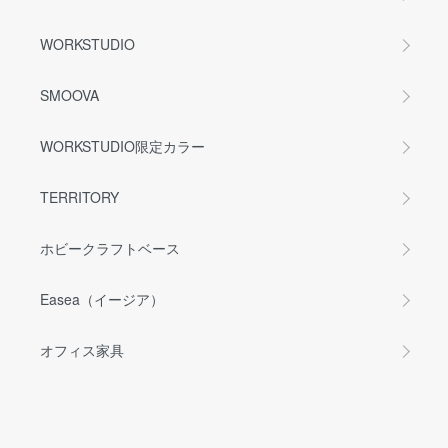
WORKSTUDIO
SMOOVA
WORKSTUDIO限定カラー
TERRITORY
ホビークラフトベース
Easea（イージア）
オフィス家具