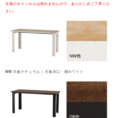
文後のキャンセルは承れませんので、あらかじめご了承くだ
さい。
NW
:天板ナチュラル × 天板木口・脚ホワイト