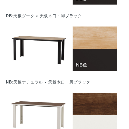
DB
:天板ダーク × 天板木口・脚ブラック
NB
:天板ナチュラル × 天板木口・脚ブラック