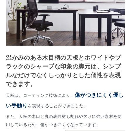
温かみのある木目柄の天板とホワイトやブ
ラックのシャープな印象の脚元は、シンプ
ルなだけでなくしっかりとした個性を表現
できます。
傷がつきにくく優し
天板は、コーティング技術により、
い手触り
を実現することができました。
また、天板の木口と脚の表面材も割れや欠けに強い素材を使
用しているため、傷がつきにくくなっています。