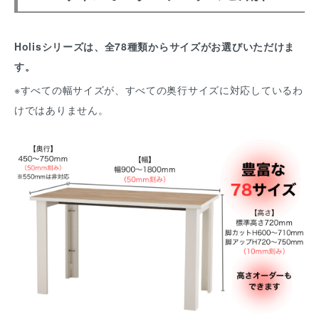
Holisシリーズは、全78種類からサイズがお選びいただけま
す。
※すべての幅サイズが、すべての奥行サイズに対応しているわ
けではありません。