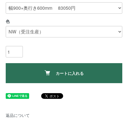
色
カートに入れる
返品について